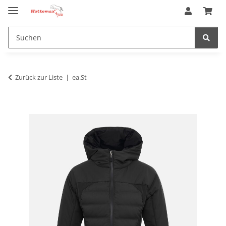
Zurück zur Liste
ea.St