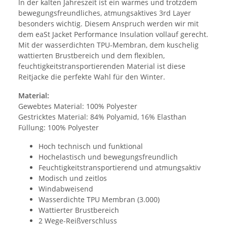
In der kalten Jahreszeit ist ein warmes und trotzdem
bewegungsfreundliches, atmungsaktives 3rd Layer
besonders wichtig. Diesem Anspruch werden wir mit
dem eaSt Jacket Performance Insulation vollauf gerecht.
Mit der wasserdichten TPU-Membran, dem kuschelig
wattierten Brustbereich und dem flexiblen,
feuchtigkeitstransportierenden Material ist diese
Reitjacke die perfekte Wahl für den Winter.
Material:
Gewebtes Material: 100% Polyester
Gestricktes Material: 84% Polyamid, 16% Elasthan
Füllung: 100% Polyester
Hoch technisch und funktional
Hochelastisch und bewegungsfreundlich
Feuchtigkeitstransportierend und atmungsaktiv
Modisch und zeitlos
Windabweisend
Wasserdichte TPU Membran (3.000)
Wattierter Brustbereich
2 Wege-Reißverschluss