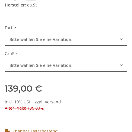
Hersteller:
ea.St
Farbe
Bitte wählen Sie eine Variation.
Größe
Bitte wählen Sie eine Variation.
139,00 €
inkl. 19% USt. , zzgl.
Versand
Alter Preis: 199,00 €
Knapper Lagerbestand