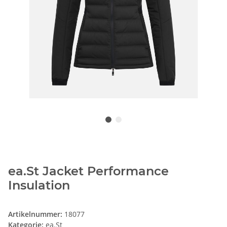
ea.St Jacket Performance
Insulation
Artikelnummer:
18077
Kategorie:
ea.St