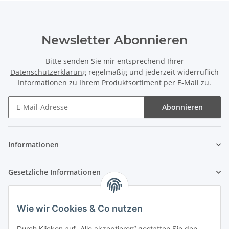
Newsletter Abonnieren
Bitte senden Sie mir entsprechend Ihrer
Datenschutzerklärung
regelmäßig und jederzeit widerruflich
Informationen zu Ihrem Produktsortiment per E-Mail zu.
Abonnieren
Newsletter Abonnieren
Informationen
Gesetzliche Informationen
Wie wir Cookies & Co nutzen
Durch Klicken auf „Alle akzeptieren“ gestatten Sie den