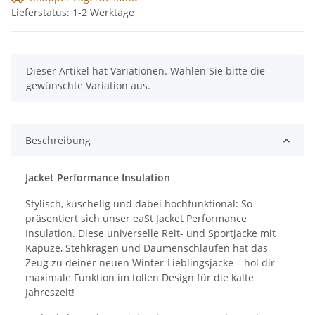
Lieferstatus: 1-2 Werktage
x
Dieser Artikel hat Variationen. Wählen Sie bitte die
gewünschte Variation aus.
Beschreibung
Jacket Performance Insulation
Stylisch, kuschelig und dabei hochfunktional: So
präsentiert sich unser eaSt Jacket Performance
Insulation. Diese universelle Reit- und Sportjacke mit
Kapuze, Stehkragen und Daumenschlaufen hat das
Zeug zu deiner neuen Winter-Lieblingsjacke – hol dir
maximale Funktion im tollen Design für die kalte
Jahreszeit!