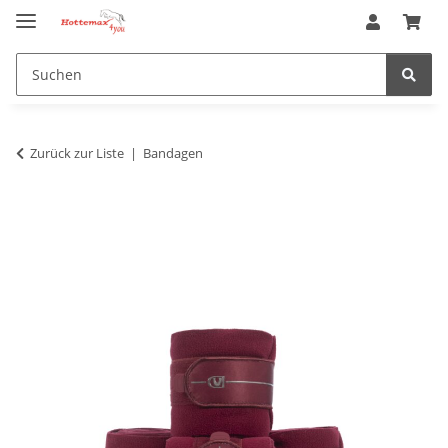
Zurück zur Liste
Bandagen