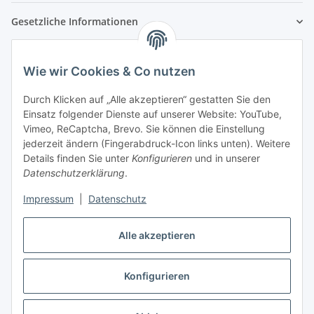
Gesetzliche Informationen
Wie wir Cookies & Co nutzen
Durch Klicken auf „Alle akzeptieren“ gestatten Sie den
Einsatz folgender Dienste auf unserer Website: YouTube,
Vimeo, ReCaptcha, Brevo. Sie können die Einstellung
jederzeit ändern (Fingerabdruck-Icon links unten). Weitere
Details finden Sie unter
Konfigurieren
und in unserer
Datenschutzerklärung
.
Impressum
|
Datenschutz
Alle akzeptieren
Vertrag widerrufen
Konfigurieren