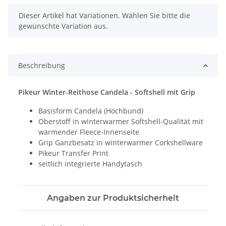
x
Dieser Artikel hat Variationen. Wählen Sie bitte die
gewünschte Variation aus.
Beschreibung
Pikeur Winter-Reithose Candela - Softshell mit Grip
Basisform Candela (Hochbund)
Oberstoff in winterwarmer Softshell-Qualität mit
wärmender Fleece-Innenseite
Grip Ganzbesatz in winterwarmer Corkshellware
Pikeur Transfer Print
seitlich integrierte Handytasch
Angaben zur Produktsicherheit