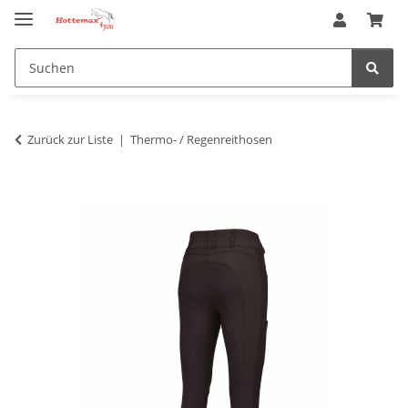
Zurück zur Liste
Thermo- / Regenreithosen