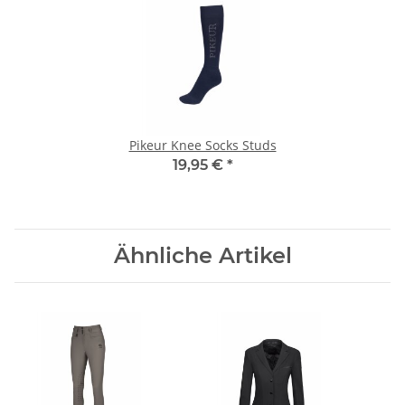
Pikeur Knee Socks Studs
19,95 €
*
Ähnliche Artikel