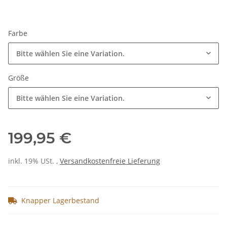
Farbe
Bitte wählen Sie eine Variation.
Größe
Bitte wählen Sie eine Variation.
199,95 €
inkl. 19% USt. ,
Versandkostenfreie Lieferung
Knapper Lagerbestand