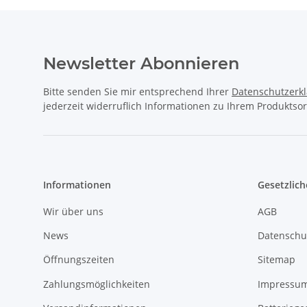
Newsletter Abonnieren
Bitte senden Sie mir entsprechend Ihrer
Datenschutzerk
jederzeit widerruflich Informationen zu Ihrem Produktsor
Informationen
Gesetzlich
Wir über uns
AGB
News
Datenschu
Öffnungszeiten
Sitemap
Zahlungsmöglichkeiten
Impressu