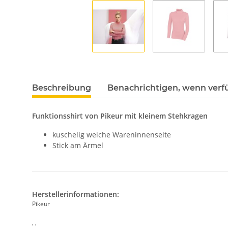
Beschreibung
Benachrichtigen, wenn verf
Funktionsshirt von Pikeur mit kleinem Stehkragen
kuschelig weiche Wareninnenseite
Stick am Ärmel
Herstellerinformationen:
Pikeur
, ,