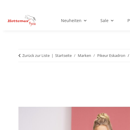
Neuheiten
Sale
P
Zurück zur Liste
Startseite
Marken
Pikeur Eskadron