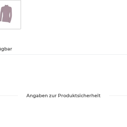
ügbar
Angaben zur Produktsicherheit